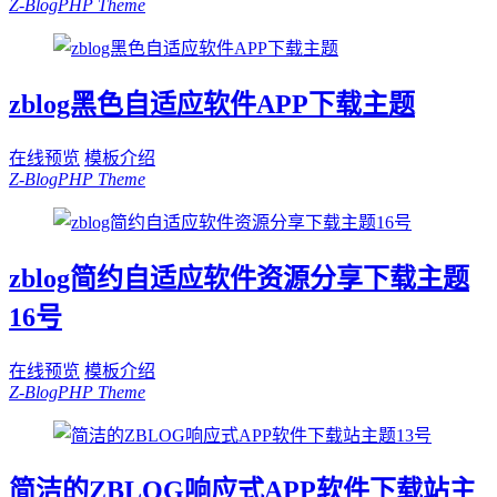
Z-BlogPHP Theme
zblog黑色自适应软件APP下载主题
在线预览
模板介绍
Z-BlogPHP Theme
zblog简约自适应软件资源分享下载主题
16号
在线预览
模板介绍
Z-BlogPHP Theme
简洁的ZBLOG响应式APP软件下载站主