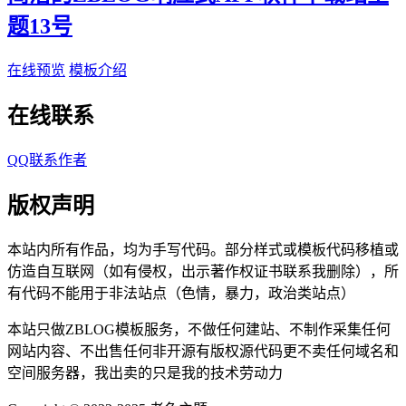
题13号
在线预览
模板介绍
在线联系
QQ联系作者
版权声明
本站内所有作品，均为手写代码。部分样式或模板代码移植或
仿造自互联网（如有侵权，出示著作权证书联系我删除），所
有代码不能用于非法站点（色情，暴力，政治类站点）
本站只做ZBLOG模板服务，不做任何建站、不制作采集任何
网站内容、不出售任何非开源有版权源代码更不卖任何域名和
空间服务器，我出卖的只是我的技术劳动力