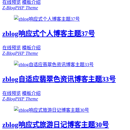
在线预览
模板介绍
Z-BlogPHP Theme
zblog响应式个人博客主题37号
在线预览
模板介绍
Z-BlogPHP Theme
zblog自适应翡翠色资讯博客主题33号
在线预览
模板介绍
Z-BlogPHP Theme
zblog响应式旅游日记博客主题30号