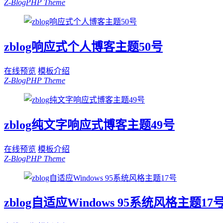
Z-BlogPHP Theme
zblog响应式个人博客主题50号
在线预览
模板介绍
Z-BlogPHP Theme
zblog纯文字响应式博客主题49号
在线预览
模板介绍
Z-BlogPHP Theme
zblog自适应Windows 95系统风格主题17