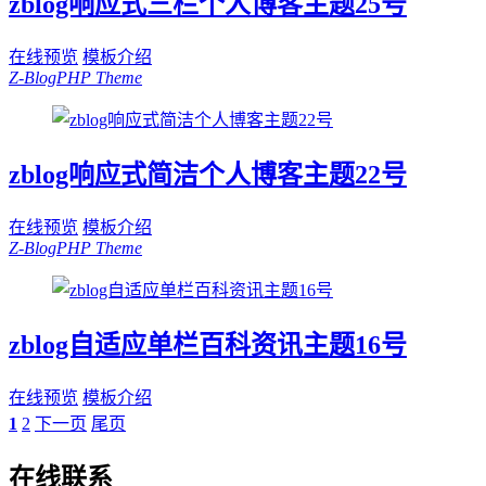
zblog响应式三栏个人博客主题25号
在线预览
模板介绍
Z-BlogPHP Theme
zblog响应式简洁个人博客主题22号
在线预览
模板介绍
Z-BlogPHP Theme
zblog自适应单栏百科资讯主题16号
在线预览
模板介绍
1
2
下一页
尾页
在线联系