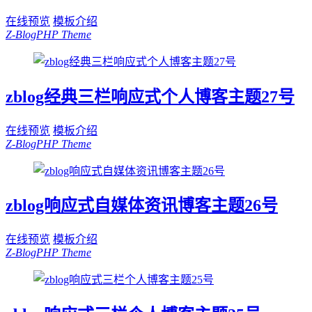
在线预览
模板介绍
Z-BlogPHP Theme
zblog经典三栏响应式个人博客主题27号
在线预览
模板介绍
Z-BlogPHP Theme
zblog响应式自媒体资讯博客主题26号
在线预览
模板介绍
Z-BlogPHP Theme