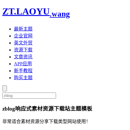
ZT.LAOYU
.wang
最新主题
企业官网
英文外贸
资源下载
文章资讯
APP应用
新手教程
购买主题
zblog响应式素材资源下载站主题模板
非常适合素材资源分享下载类型网站使用！