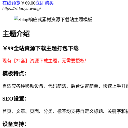
在线预览
￥69.00
立即购买
https://zt.laoyu.wang/
主题介绍
￥99全站资源下载主题打包下载
现有【22套】资源下载主题，无需要授权！
模板特点：
自适应各种移动设备，代码简洁、后台调置简单，快速上手开
SEO设置：
首页、文章、页面、分类、标签均支持自定义标题、关键字和
设备支持：