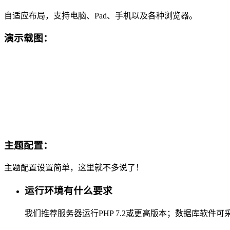
自适应布局，支持电脑、Pad、手机以及各种浏览器。
演示载图：
主题配置：
主题配置设置简单，这里就不多说了！
运行环境有什么要求
我们推荐服务器运行PHP 7.2或更高版本；数据库软件可采用