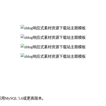
MySQL 5.6或更高版本。