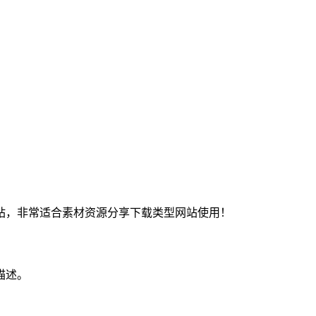
站，非常适合素材资源分享下载类型网站使用！
描述。