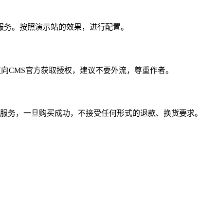
服务。按照演示站的效果，进行配置。
议向CMS官方获取授权，建议不要外流，尊重作者。
服务，一旦购买成功，不接受任何形式的退款、换货要求。