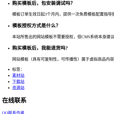
购买模板后，包安装调试吗？
模板订单生效日起3个月内，提供一次免费模板配置指导
模板授权方式是什么？
本站所售出的网站模板不需要授权，但CMS系统本身建
购买模板后，我能退货吗?
网站模板（具有可复制性，可传播性）属于虚拟商品内容
标签：
素材站
下载站
资源站
在线联系
QQ联系作者